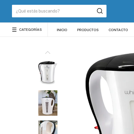
CATEGORÍAS
INICIO
PRODUCTOS
CONTACTO