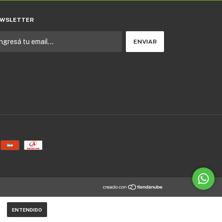
WSLETTER
ENTENDIDO