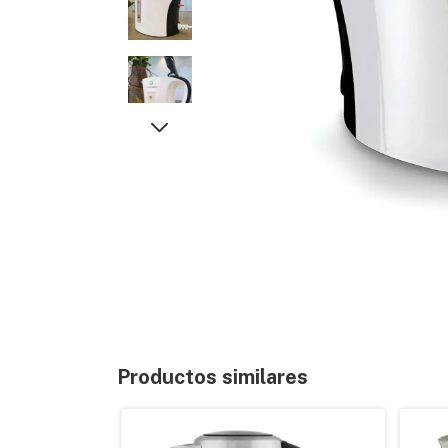
Productos similares