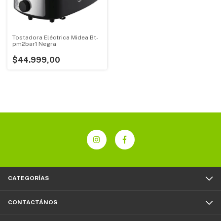
Tostadora Eléctrica Midea Bt-
pm2bar1 Negra
$44.999,00
CATEGORÍAS
CONTACTÁNOS