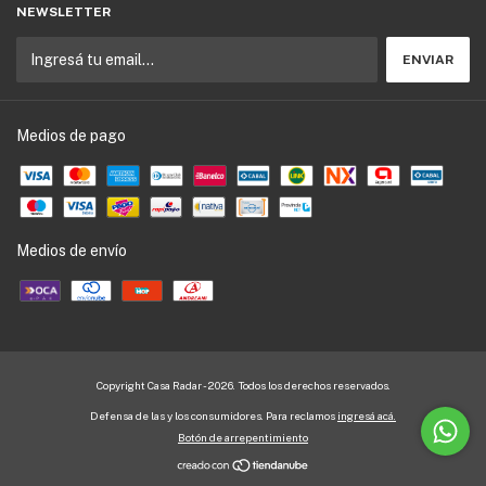
NEWSLETTER
Medios de pago
Medios de envío
Copyright Casa Radar - 2026. Todos los derechos reservados.
Defensa de las y los consumidores. Para reclamos
ingresá acá.
Botón de arrepentimiento