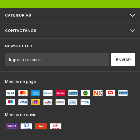
CATEGORÍAS
CONTACTÁNOS
NEWSLETTER
Medios de pago
Medios de envío