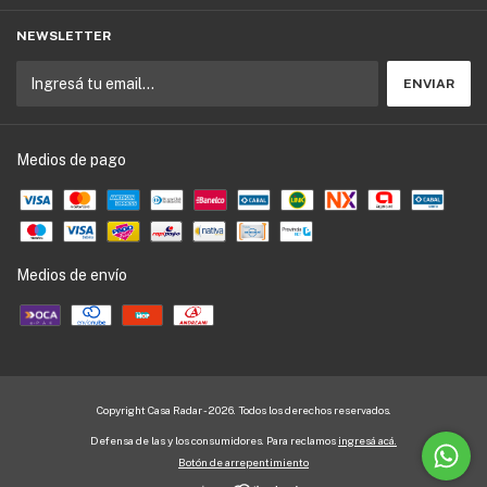
NEWSLETTER
Medios de pago
Medios de envío
Copyright Casa Radar - 2026. Todos los derechos reservados.
Defensa de las y los consumidores. Para reclamos
ingresá acá.
Botón de arrepentimiento