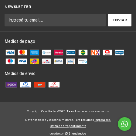
NEWSLETTER
Medios de pago
Medios de envío
Copyright Casa Radar - 2026. Todos los derechos reservados.
Defensa de las y los consumidores. Para reclamos
ingresá acá.
Botón de arrepentimiento