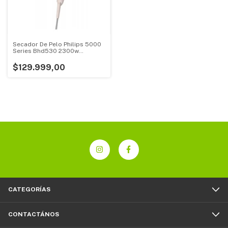
Secador De Pelo Philips 5000
Series Bhd530 2300w
Melocoton Perla
$129.999,00
CATEGORÍAS
CONTACTÁNOS