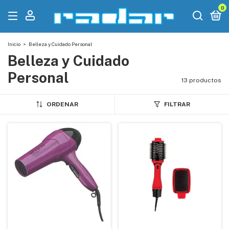
0
Inicio
>
Belleza y Cuidado Personal
Belleza y Cuidado
Personal
13 productos
ORDENAR
FILTRAR