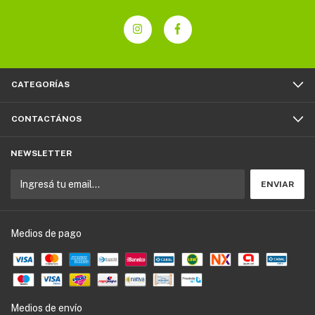
CATEGORÍAS
CONTACTÁNOS
NEWSLETTER
Medios de pago
Medios de envío