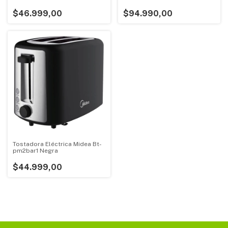
$46.999,00
$94.990,00
Tostadora Eléctrica Midea Bt-
pm2bar1 Negra
$44.999,00