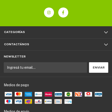
CATEGORÍAS
CONTACTÁNOS
NEWSLETTER
Medios de pago
Medios de envío