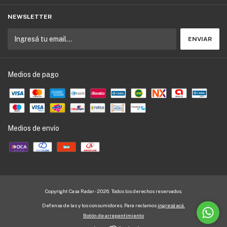
NEWSLETTER
Medios de pago
Medios de envío
Copyright Casa Radar - 2026. Todos los derechos reservados.
Defensa de las y los consumidores. Para reclamos
ingresá acá.
Botón de arrepentimiento