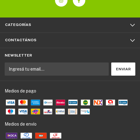
CATEGORÍAS
CONTACTÁNOS
NEWSLETTER
Medios de pago
Medios de envío