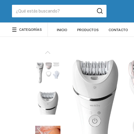
CATEGORÍAS
INICIO
PRODUCTOS
CONTACTO