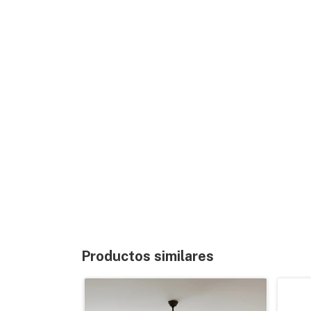
Productos similares